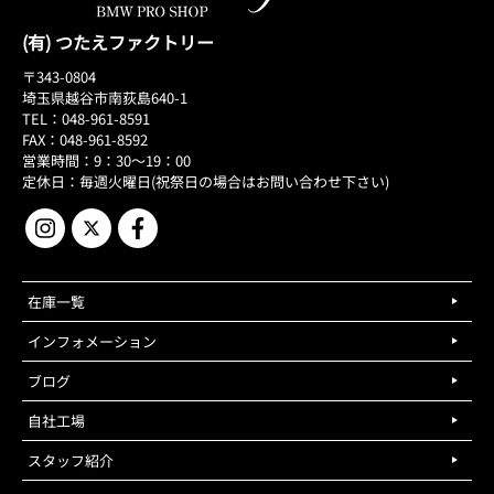
(有) つたえファクトリー
〒343-0804
埼玉県越谷市南荻島640-1
TEL：048-961-8591
FAX：048-961-8592
営業時間：9：30～19：00
定休日：毎週火曜日(祝祭日の場合はお問い合わせ下さい)
在庫一覧
インフォメーション
ブログ
自社工場
スタッフ紹介