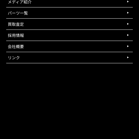
メディア紹介
パーツ一覧
買取査定
採用情報
会社概要
リンク