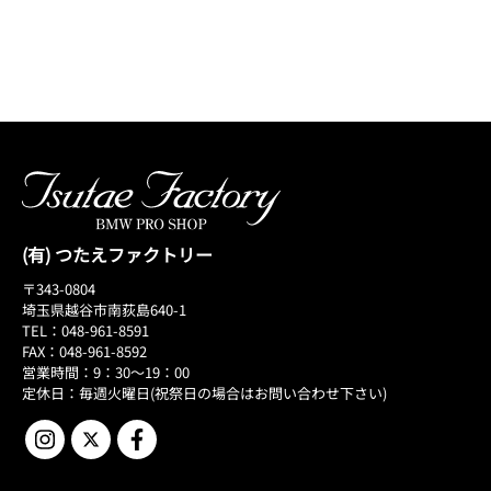
(有) つたえファクトリー
〒343-0804
埼玉県越谷市南荻島640-1
TEL：048-961-8591
FAX：048-961-8592
営業時間：9：30～19：00
定休日：毎週火曜日(祝祭日の場合はお問い合わせ下さい)