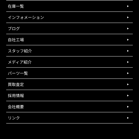
在庫一覧
インフォメーション
ブログ
自社工場
スタッフ紹介
メディア紹介
パーツ一覧
買取査定
採用情報
会社概要
リンク