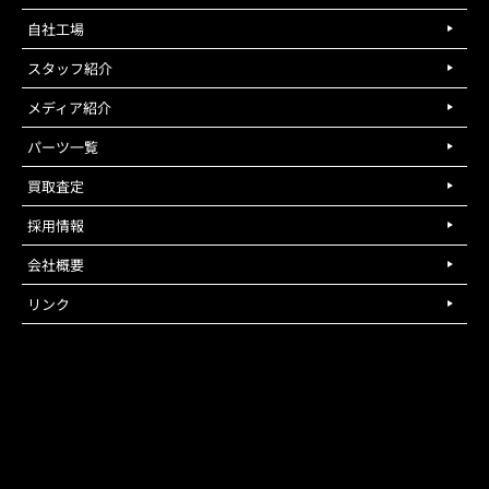
自社工場
スタッフ紹介
メディア紹介
パーツ一覧
買取査定
採用情報
会社概要
リンク