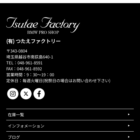
(有) つたえファクトリー
〒343-0804
埼玉県越谷市南荻島640-1
TEL：048-961-8591
FAX：048-961-8592
営業時間：9：30～19：00
定休日：毎週火曜日(祝祭日の場合はお問い合わせ下さい)
在庫一覧
インフォメーション
ブログ