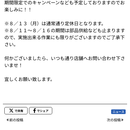
期間限定でのキャンペーンなども予定しておりますのでお
楽しみに！！
※８／１３（月）は通常通り定休日となります。
※８／１１～８／１６の期間は部品供給なども止まります
ので、実施出来る作業にも限りがございますのでご了承下
さい。
何かございましたら、いつも通り店舗へお問い合わせ下さ
いませ！
宜しくお願い致します。
で共有
でシェア
ニュース
前の投稿
次の投稿