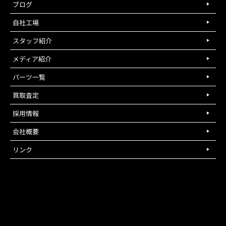
ブログ
自社工場
スタッフ紹介
メディア紹介
パーツ一覧
買取査定
採用情報
会社概要
リンク