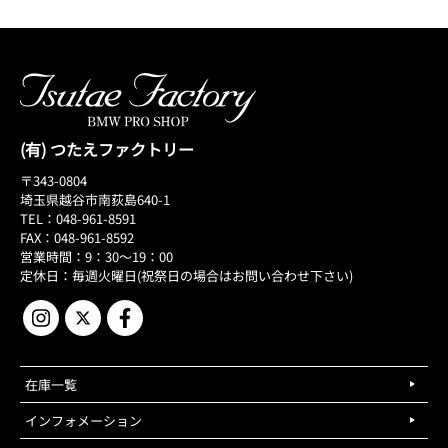
(有) つたえファクトリー
〒343-0804
埼玉県越谷市南荻島640-1
TEL：048-961-8591
FAX：048-961-8592
営業時間：9：30～19：00
定休日：毎週火曜日(祝祭日の場合はお問い合わせ下さい)
在庫一覧
インフォメーション