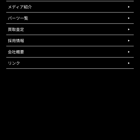
メディア紹介
パーツ一覧
買取査定
採用情報
会社概要
リンク