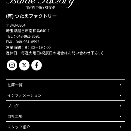
(有) つたえファクトリー
〒343-0804
埼玉県越谷市南荻島640-1
TEL：048-961-8591
FAX：048-961-8592
営業時間：9：30～19：00
定休日：毎週火曜日(祝祭日の場合はお問い合わせ下さい)
在庫一覧
インフォメーション
ブログ
自社工場
スタッフ紹介