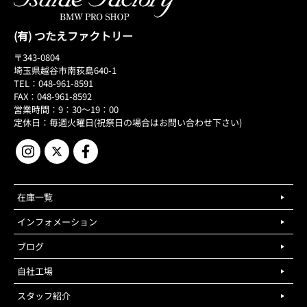
(有) つたえファクトリー
〒343-0804
埼玉県越谷市南荻島640-1
TEL：048-961-8591
FAX：048-961-8592
営業時間：9：30～19：00
定休日：毎週火曜日(祝祭日の場合はお問い合わせ下さい)
在庫一覧
インフォメーション
ブログ
自社工場
スタッフ紹介