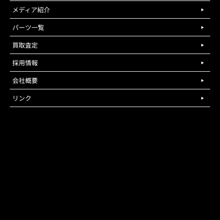
メディア紹介
パーツ一覧
買取査定
採用情報
会社概要
リンク