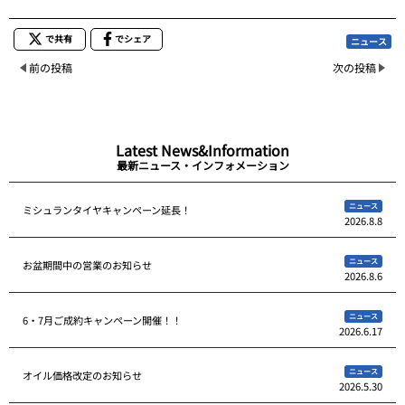
で共有
でシェア
ニュース
前の投稿
次の投稿
Latest News&Information
最新ニュース・インフォメーション
ニュース
ミシュランタイヤキャンペーン延長！
2026.8.8
ニュース
お盆期間中の営業のお知らせ
2026.8.6
ニュース
6・7月ご成約キャンペーン開催！！
2026.6.17
ニュース
オイル価格改定のお知らせ
2026.5.30