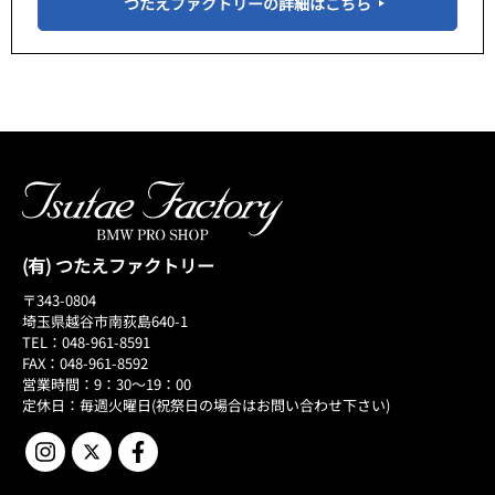
つたえファクトリーの詳細はこちら
(有) つたえファクトリー
〒343-0804
埼玉県越谷市南荻島640-1
TEL：048-961-8591
FAX：048-961-8592
営業時間：9：30～19：00
定休日：毎週火曜日(祝祭日の場合はお問い合わせ下さい)