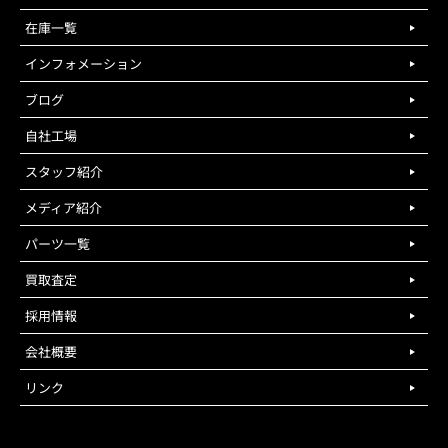
在庫一覧
インフォメーション
ブログ
自社工場
スタッフ紹介
メディア紹介
パーツ一覧
買取査定
採用情報
会社概要
リンク