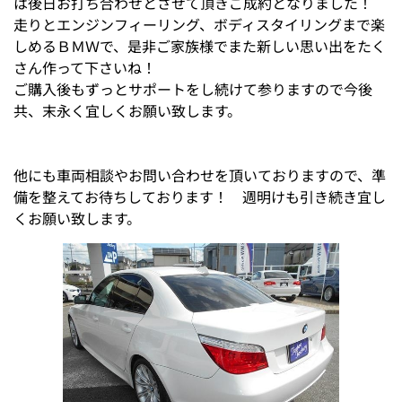
は後日お打ち合わせとさせて頂きご成約となりました！
走りとエンジンフィーリング、ボディスタイリングまで楽
しめるＢＭＷで、是非ご家族様でまた新しい思い出をたく
さん作って下さいね！
ご購入後もずっとサポートをし続けて参りますので今後
共、末永く宜しくお願い致します。
他にも車両相談やお問い合わせを頂いておりますので、準
備を整えてお待ちしております！ 週明けも引き続き宜し
くお願い致します。