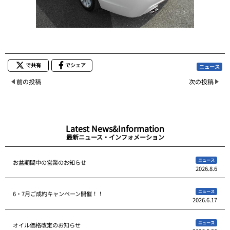
で共有
でシェア
ニュース
前の投稿
次の投稿
Latest News&Information
最新ニュース・インフォメーション
ニュース
お盆期間中の営業のお知らせ
2026.8.6
ニュース
6・7月ご成約キャンペーン開催！！
2026.6.17
ニュース
オイル価格改定のお知らせ