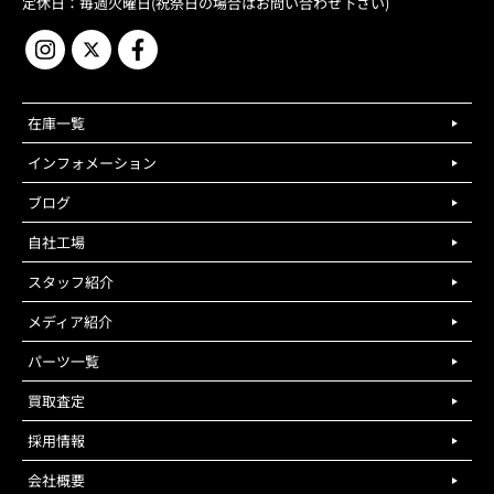
定休日：毎週火曜日(祝祭日の場合はお問い合わせ下さい)
在庫一覧
インフォメーション
ブログ
自社工場
スタッフ紹介
メディア紹介
パーツ一覧
買取査定
採用情報
会社概要