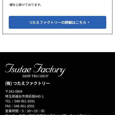
備を心掛けております。
つたえファクトリーの詳細はこちら
(有) つたえファクトリー
〒343-0804
埼玉県越谷市南荻島640-1
TEL：048-961-8591
FAX：048-961-8592
営業時間：9：30～19：00