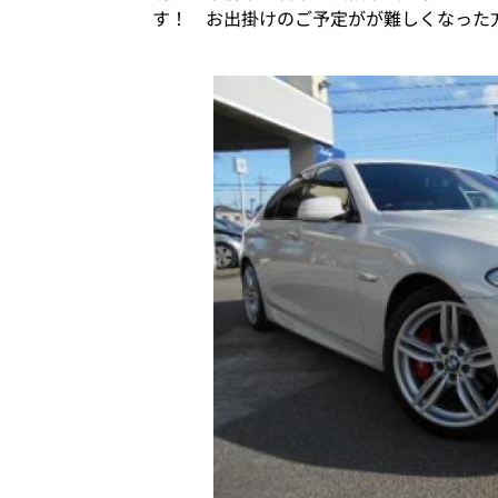
す！ お出掛けのご予定がが難しくなった