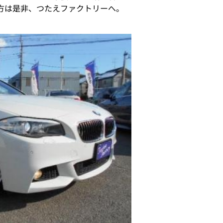
方は是非、つたえファクトリーへ。