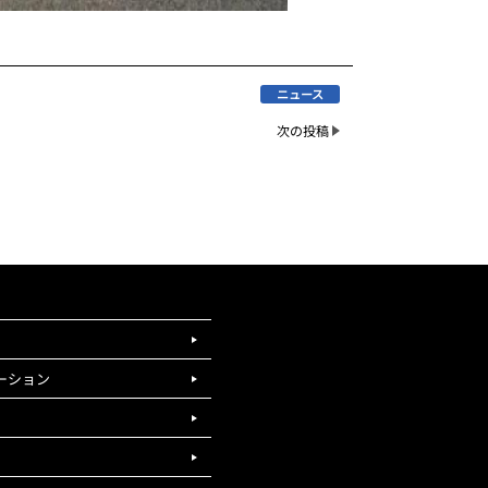
ニュース
次の投稿
ーション