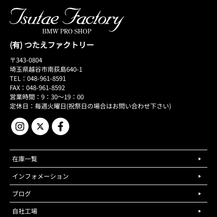
(有) つたえファクトリー
〒343-0804
埼玉県越谷市南荻島640-1
TEL：048-961-8591
FAX：048-961-8592
営業時間：9：30～19：00
定休日：毎週火曜日(祝祭日の場合はお問い合わせ下さい)
在庫一覧
インフォメーション
ブログ
自社工場