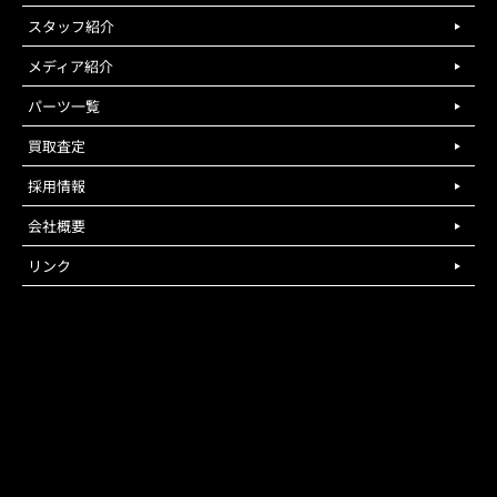
スタッフ紹介
メディア紹介
パーツ一覧
買取査定
採用情報
会社概要
リンク