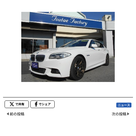
で共有
でシェア
ニュース
前の投稿
次の投稿