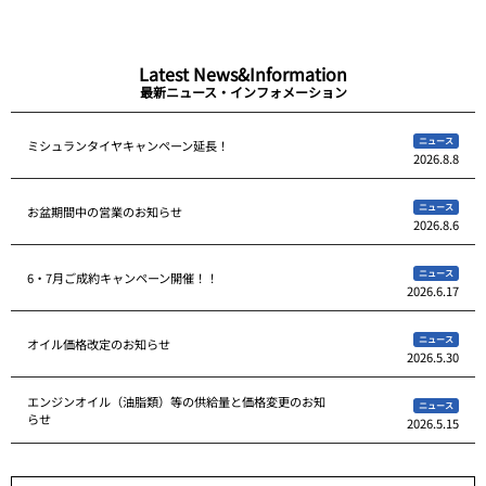
Latest News&Information
最新ニュース・インフォメーション
ニュース
ミシュランタイヤキャンペーン延長！
2026.8.8
ニュース
お盆期間中の営業のお知らせ
2026.8.6
ニュース
6・7月ご成約キャンペーン開催！！
2026.6.17
ニュース
オイル価格改定のお知らせ
2026.5.30
エンジンオイル（油脂類）等の供給量と価格変更のお知
ニュース
らせ
2026.5.15