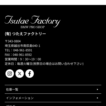
(有) つたえファクトリー
〒343-0804
埼玉県越谷市南荻島640-1
TEL：048-961-8591
FAX：048-961-8592
営業時間：9：30～19：00
定休日：毎週火曜日(祝祭日の場合はお問い合わせ下さい)
在庫一覧
インフォメーション