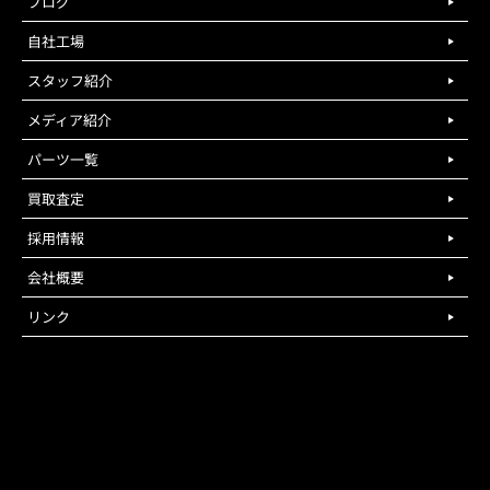
ブログ
自社工場
スタッフ紹介
メディア紹介
パーツ一覧
買取査定
採用情報
会社概要
リンク