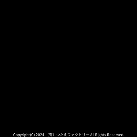
Copyright(C) 2024 （有）つたえファクトリー All Rights Reserved.