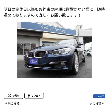
明日の定休日以降もお約束の納期に影響がない様に、随時
進めて参りますので宜しくお願い致します！
で共有
でシェア
ニュース
前の投稿
次の投稿