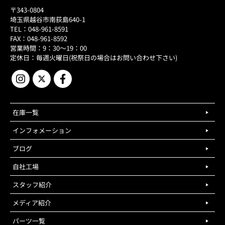
〒343-0804
埼玉県越谷市南荻島640-1
TEL：048-961-8591
FAX：048-961-8592
営業時間：9：30～19：00
定休日：毎週火曜日(祝祭日の場合はお問い合わせ下さい)
在庫一覧
インフォメーション
ブログ
自社工場
スタッフ紹介
メディア紹介
パーツ一覧