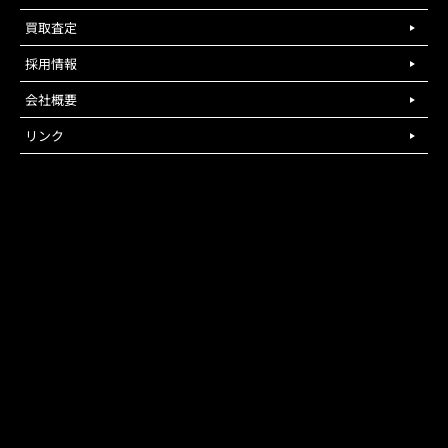
買取査定
採用情報
会社概要
リンク