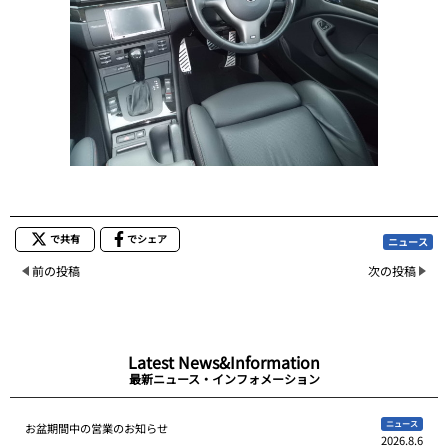
で共有
でシェア
ニュース
前の投稿
次の投稿
Latest News&Information
最新ニュース・インフォメーション
ニュース
お盆期間中の営業のお知らせ
2026.8.6