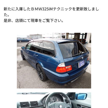
新たに入庫したＢＭＷ325iMテクニックを更新致しまし
た。
是非、店頭にて現車をご覧下さい。