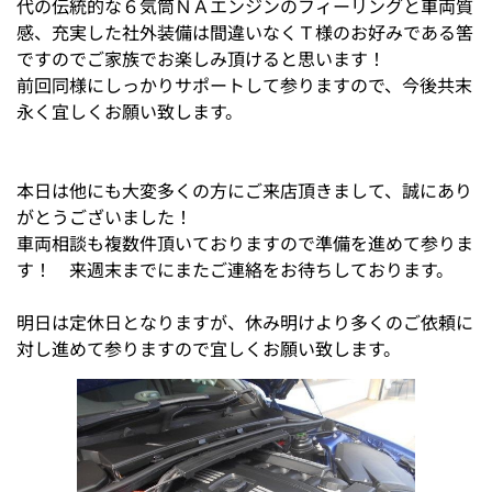
代の伝統的な６気筒ＮＡエンジンのフィーリングと車両質
感、充実した社外装備は間違いなくＴ様のお好みである筈
ですのでご家族でお楽しみ頂けると思います！
前回同様にしっかりサポートして参りますので、今後共末
永く宜しくお願い致します。
本日は他にも大変多くの方にご来店頂きまして、誠にあり
がとうございました！
車両相談も複数件頂いておりますので準備を進めて参りま
す！ 来週末までにまたご連絡をお待ちしております。
明日は定休日となりますが、休み明けより多くのご依頼に
対し進めて参りますので宜しくお願い致します。