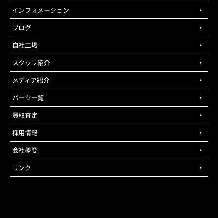
インフォメーション
ブログ
自社工場
スタッフ紹介
メディア紹介
パーツ一覧
買取査定
採用情報
会社概要
リンク