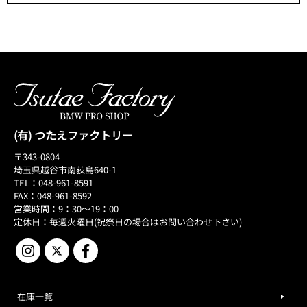
(有) つたえファクトリー
〒343-0804
埼玉県越谷市南荻島640-1
TEL：048-961-8591
FAX：048-961-8592
営業時間：9：30～19：00
定休日：毎週火曜日(祝祭日の場合はお問い合わせ下さい)
在庫一覧