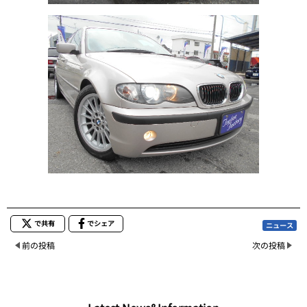
で共有
でシェア
ニュース
前の投稿
次の投稿