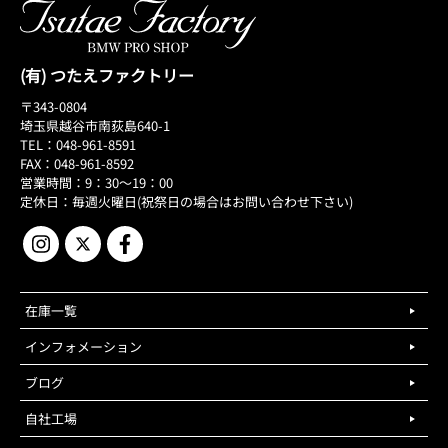
(有) つたえファクトリー
〒343-0804
埼玉県越谷市南荻島640-1
TEL：048-961-8591
FAX：048-961-8592
営業時間：9：30～19：00
定休日：毎週火曜日(祝祭日の場合はお問い合わせ下さい)
在庫一覧
インフォメーション
ブログ
自社工場