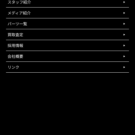
スタッフ紹介
メディア紹介
パーツ一覧
買取査定
採用情報
会社概要
リンク