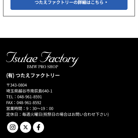
つたえファクトリーの詳細はこちら
(有) つたえファクトリー
〒343-0804
埼玉県越谷市南荻島640-1
TEL：048-961-8591
FAX：048-961-8592
営業時間：9：30～19：00
定休日：毎週火曜日(祝祭日の場合はお問い合わせ下さい)