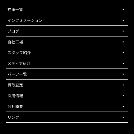
在庫一覧
インフォメーション
ブログ
自社工場
スタッフ紹介
メディア紹介
パーツ一覧
買取査定
採用情報
会社概要
リンク