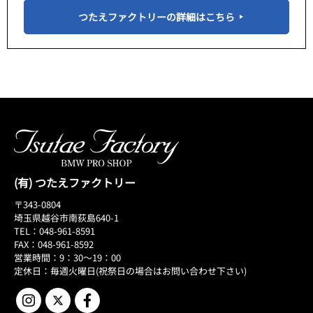
つたえファクトリーの詳細はこちら
(有) つたえファクトリー
〒343-0804
埼玉県越谷市南荻島640-1
TEL：048-961-8591
FAX：048-961-8592
営業時間：9：30～19：00
定休日：毎週火曜日(祝祭日の場合はお問い合わせ下さい)