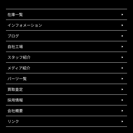
在庫一覧
インフォメーション
ブログ
自社工場
スタッフ紹介
メディア紹介
パーツ一覧
買取査定
採用情報
会社概要
リンク