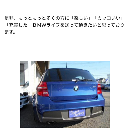
是非、もっともっと多くの方に「楽しい」「カッコいい」
「充実した」ＢＭＷライフを送って頂きたいと思っており
ます。