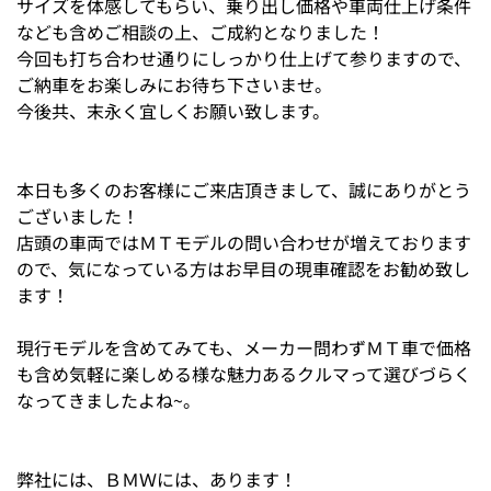
サイズを体感してもらい、乗り出し価格や車両仕上げ条件
なども含めご相談の上、ご成約となりました！
今回も打ち合わせ通りにしっかり仕上げて参りますので、
ご納車をお楽しみにお待ち下さいませ。
今後共、末永く宜しくお願い致します。
本日も多くのお客様にご来店頂きまして、誠にありがとう
ございました！
店頭の車両ではＭＴモデルの問い合わせが増えております
ので、気になっている方はお早目の現車確認をお勧め致し
ます！
現行モデルを含めてみても、メーカー問わずＭＴ車で価格
も含め気軽に楽しめる様な魅力あるクルマって選びづらく
なってきましたよね~。
弊社には、ＢＭＷには、あります！