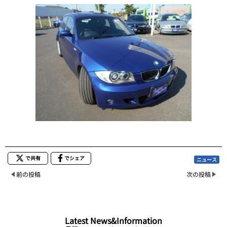
で共有
でシェア
ニュース
前の投稿
次の投稿
Latest News&Information