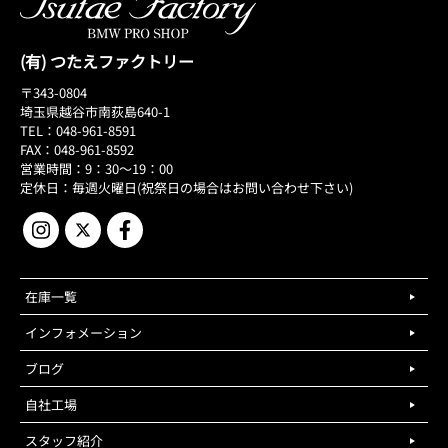
(有) つたえファクトリー
〒343-0804
埼玉県越谷市南荻島640-1
TEL：048-961-8591
FAX：048-961-8592
営業時間：9：30～19：00
定休日：毎週火曜日(祝祭日の場合はお問い合わせ下さい)
在庫一覧
インフォメーション
ブログ
自社工場
スタッフ紹介