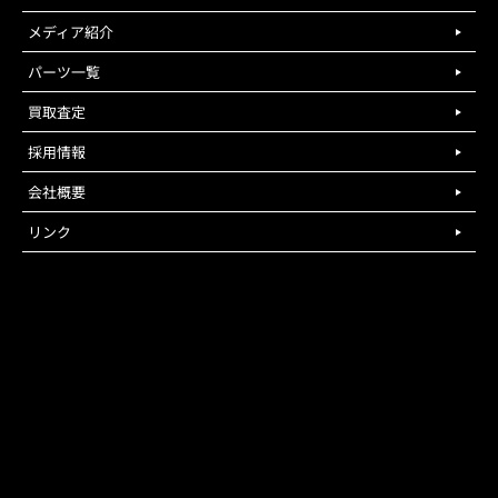
メディア紹介
パーツ一覧
買取査定
採用情報
会社概要
リンク