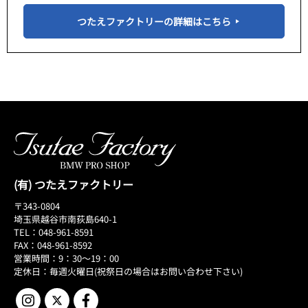
つたえファクトリーの詳細はこちら
(有) つたえファクトリー
〒343-0804
埼玉県越谷市南荻島640-1
TEL：048-961-8591
FAX：048-961-8592
営業時間：9：30～19：00
定休日：毎週火曜日(祝祭日の場合はお問い合わせ下さい)