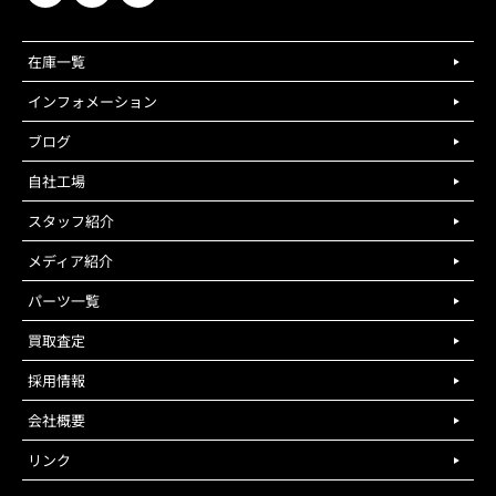
在庫一覧
インフォメーション
ブログ
自社工場
スタッフ紹介
メディア紹介
パーツ一覧
買取査定
採用情報
会社概要
リンク