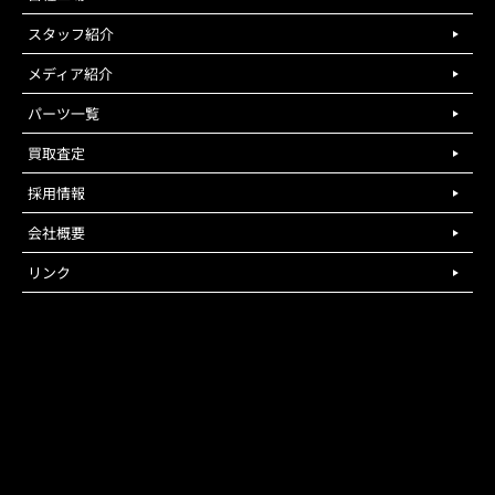
スタッフ紹介
メディア紹介
パーツ一覧
買取査定
採用情報
会社概要
リンク