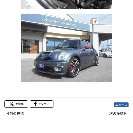
で共有
でシェア
ニュース
前の投稿
次の投稿