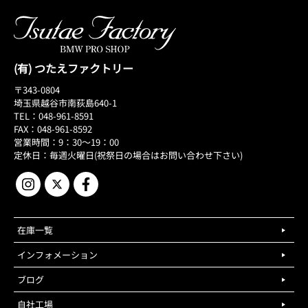
(有) つたえファクトリー
〒343-0804
埼玉県越谷市南荻島640-1
TEL：048-961-8591
FAX：048-961-8592
営業時間：9：30～19：00
定休日：毎週火曜日(祝祭日の場合はお問い合わせ下さい)
在庫一覧
インフォメーション
ブログ
自社工場