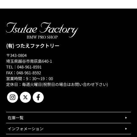
(有) つたえファクトリー
〒343-0804
埼玉県越谷市南荻島640-1
TEL：048-961-8591
FAX：048-961-8592
営業時間：9：30～19：00
定休日：毎週火曜日(祝祭日の場合はお問い合わせ下さい)
在庫一覧
インフォメーション