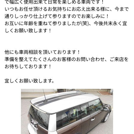
で幅広く使用出来て日常を楽しめる車両です！
いつもお任せ頂けるお気持ちにお応え出来る様に、今まで
通りしっかり仕上げて参りますのでお楽しみに！
お互いに年齢を重ねて参りましたが(笑)、今後共末永く宜
しくお願い致します！
他にも車両相談を頂いております！
準備を整えてたくさんのお客様のお問い合わせ、ご来店を
お待ちしております！
宜しくお願い致します。