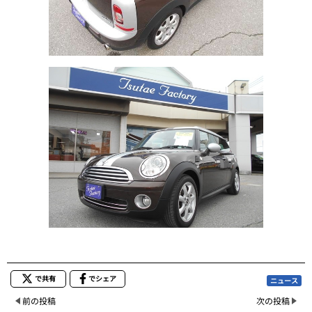
で共有
でシェア
ニュース
前の投稿
次の投稿