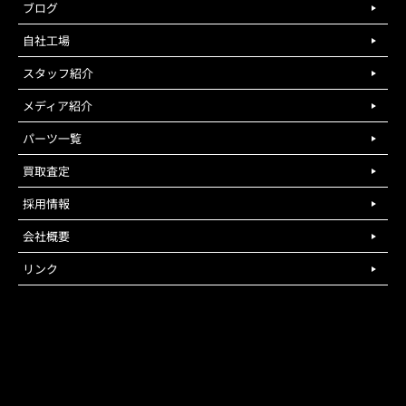
ブログ
自社工場
スタッフ紹介
メディア紹介
パーツ一覧
買取査定
採用情報
会社概要
リンク