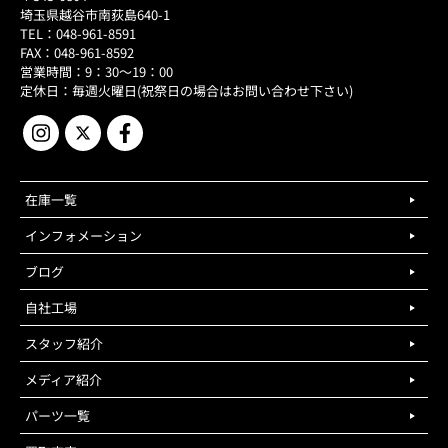
埼玉県越谷市南荻島640-1
TEL：048-961-8591
FAX：048-961-8592
営業時間：9：30～19：00
定休日：毎週火曜日(祝祭日の場合はお問い合わせ下さい)
在庫一覧
インフォメーション
ブログ
自社工場
スタッフ紹介
メディア紹介
パーツ一覧