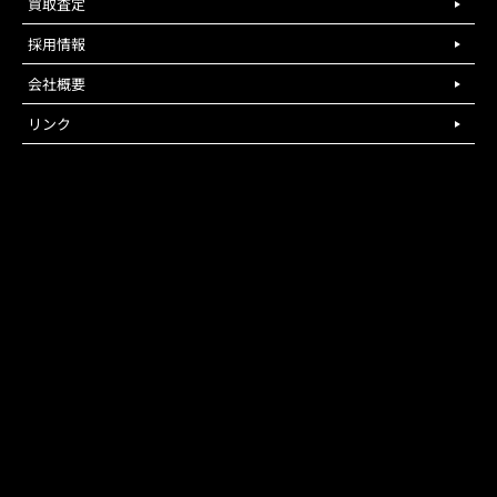
買取査定
採用情報
会社概要
リンク