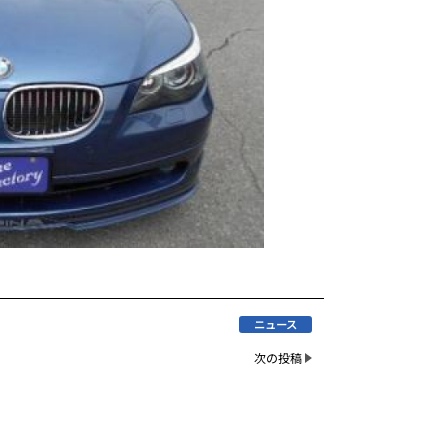
ニュース
次の投稿