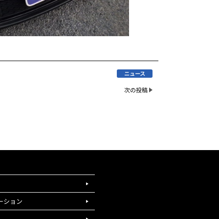
ニュース
次の投稿
ーション