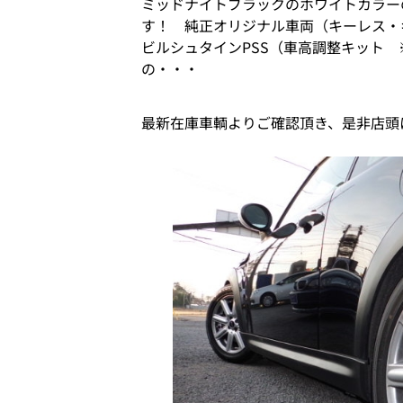
ミッドナイトブラックのホワイトカラー
す！ 純正オリジナル車両（キーレス・
ビルシュタインPSS（車高調整キット
の・・・
最新在庫車輌よりご確認頂き、是非店頭