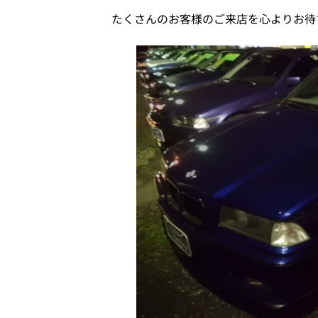
たくさんのお客様のご来店を心よりお待