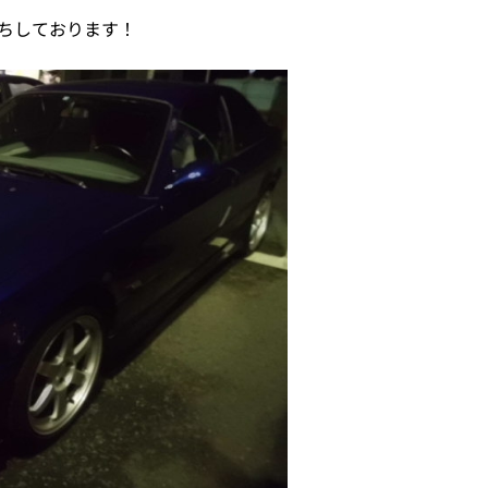
ちしております！