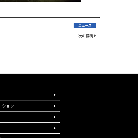
ニュース
次の投稿
ーション