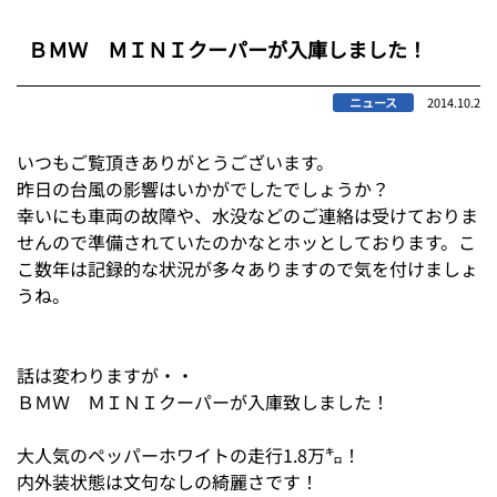
ＢＭＷ ＭＩＮＩクーパーが入庫しました！
ニュース
2014.10.2
いつもご覧頂きありがとうございます。
昨日の台風の影響はいかがでしたでしょうか？
幸いにも車両の故障や、水没などのご連絡は受けておりま
せんので準備されていたのかなとホッとしております。こ
こ数年は記録的な状況が多々ありますので気を付けましょ
うね。
話は変わりますが・・
ＢＭＷ ＭＩＮＩクーパーが入庫致しました！
大人気のペッパーホワイトの走行1.8万㌔！
内外装状態は文句なしの綺麗さです！