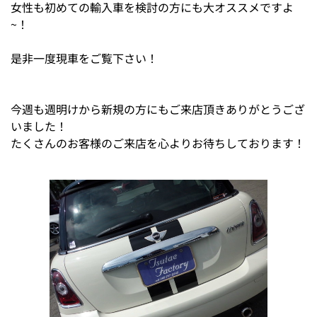
女性も初めての輸入車を検討の方にも大オススメですよ
~！
是非一度現車をご覧下さい！
今週も週明けから新規の方にもご来店頂きありがとうござ
いました！
たくさんのお客様のご来店を心よりお待ちしております！