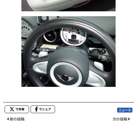
で共有
でシェア
ニュース
前の投稿
次の投稿