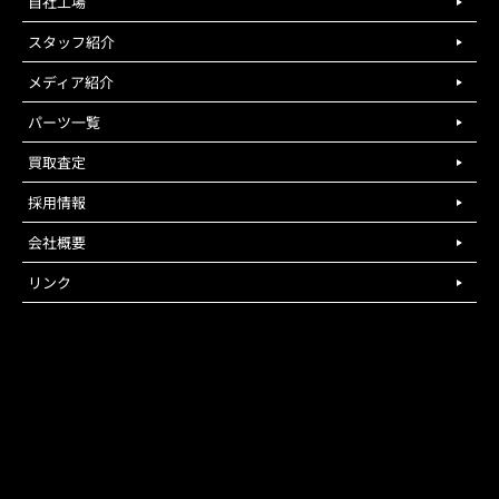
自社工場
スタッフ紹介
メディア紹介
パーツ一覧
買取査定
採用情報
会社概要
リンク