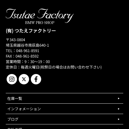
(有) つたえファクトリー
〒343-0804
埼玉県越谷市南荻島640-1
TEL：048-961-8591
FAX：048-961-8592
営業時間：9：30～19：00
定休日：毎週火曜日(祝祭日の場合はお問い合わせ下さい)
在庫一覧
インフォメーション
ブログ