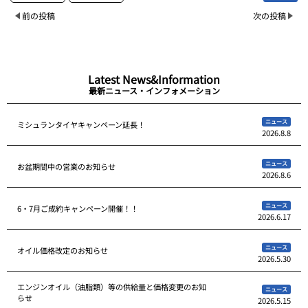
前の投稿
次の投稿
Latest News&Information
最新ニュース・インフォメーション
ニュース
ミシュランタイヤキャンペーン延長！
2026.8.8
ニュース
お盆期間中の営業のお知らせ
2026.8.6
ニュース
6・7月ご成約キャンペーン開催！！
2026.6.17
ニュース
オイル価格改定のお知らせ
2026.5.30
エンジンオイル（油脂類）等の供給量と価格変更のお知
ニュース
らせ
2026.5.15