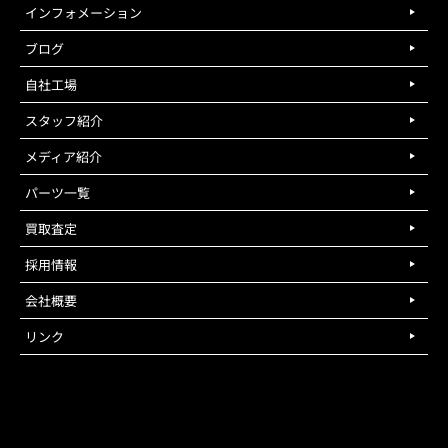
インフォメーション
ブログ
自社工場
スタッフ紹介
メディア紹介
パーツ一覧
買取査定
採用情報
会社概要
リンク