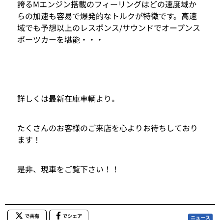
誇るMエンジン搭載のフィーリングはどの速度域か
らの加速も容易で爆発的なトルクが特徴です。高速
域でも予想以上のレスポンス/サウンドでオープンス
ポーツカーを堪能・・・
詳しくは最新在庫車輌より。
たくさんのお客様のご来店を心よりお待ちしており
ます！
是非、現車をご覧下さい！！
で共有
でシェア
ニュース