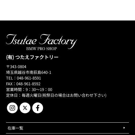
(有) つたえファクトリー
〒343-0804
埼玉県越谷市南荻島640-1
TEL：048-961-8591
FAX：048-961-8592
営業時間：9：30～19：00
定休日：毎週火曜日(祝祭日の場合はお問い合わせ下さい)
在庫一覧