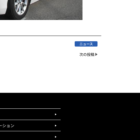
ニュース
次の投稿
ーション