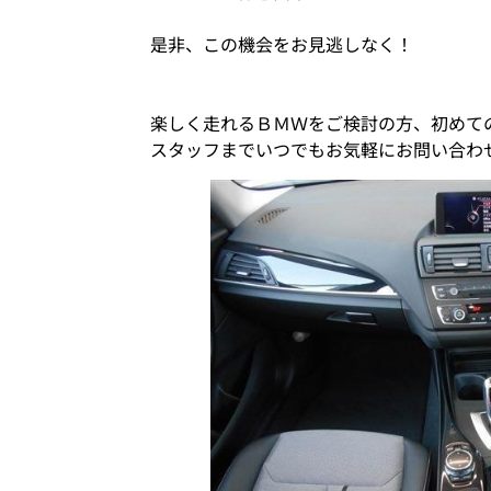
是非、この機会をお見逃しなく！
楽しく走れるＢＭＷをご検討の方、初めて
スタッフまでいつでもお気軽にお問い合