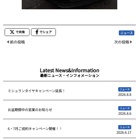
で共有
でシェア
ニュース
前の投稿
次の投稿
Latest News&Information
最新ニュース・インフォメーション
ニュース
ミシュランタイヤキャンペーン延長！
2026.8.8
ニュース
お盆期間中の営業のお知らせ
2026.8.6
ニュース
6・7月ご成約キャンペーン開催！！
2026.6.17