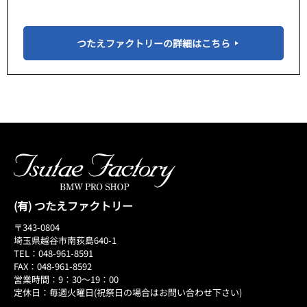
つたえファクトリーの詳細はこちら
(有) つたえファクトリー
〒343-0804
埼玉県越谷市南荻島640-1
TEL：048-961-8591
FAX：048-961-8592
営業時間：9：30～19：00
定休日：毎週火曜日(祝祭日の場合はお問い合わせ下さい)