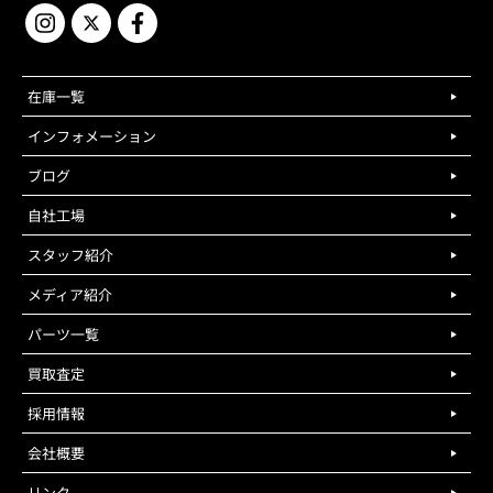
在庫一覧
インフォメーション
ブログ
自社工場
スタッフ紹介
メディア紹介
パーツ一覧
買取査定
採用情報
会社概要
リンク