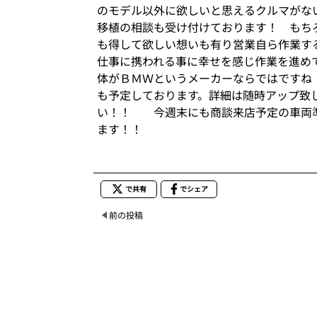
のモデル以外に欲しいと思えるクルマがな
移植の相談も受け付けております！ もち
も得して欲しい想いも有り営業自ら作業す
仕事に携われる事に幸せを感じ作業を進め
体がＢＭＷというメーカーならではで
も予定しております。詳細は随時アップ致
い！！ 今週末にも商談来店予定の車両
ます！！
で共有
でシェア
前の投稿