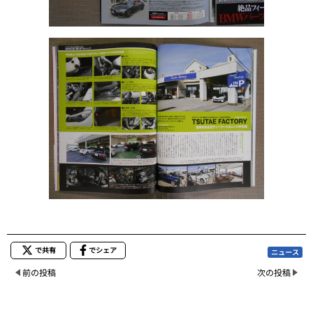
で共有
でシェア
ニュース
前の投稿
次の投稿