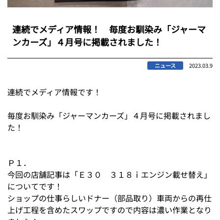
連続でメディア情報！ 毎度お馴染み「ジャーマ
ンカーズ」４月号に掲載されました！
ニュース
2023.03.9
連続でメディア情報です！
毎度お馴染み「ジャーマンカーズ」４月号に掲載されまし
た！
Ｐ１．
今回の店舗記事は「Ｅ３０ ３１８ｉエンジン載せ替え」
についてです！
ショップの仕事らしいドナー（部品取り）車両からの再仕
上げ工程を含めたスワップですので内容は濃い作業となり