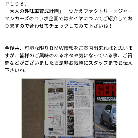
Ｐ１０８．
「大人の趣味車育成計画」 つたえファクトリー×ジャー
マンカーズのコラボ企画ではタイヤについてご紹介してお
りますので合わせてチェックしてみて下さいね！
今後共、可能な限りＢＭＷ情報をご案内出来ればと思いま
すが、皆様のご興味のあるネタや気になっている事、ご質
問などがございましたら是非お気軽にスタッフまでお伝え
下さいね。