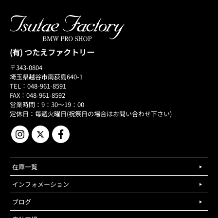
(有) つたえファクトリー
〒343-0804
埼玉県越谷市南荻島640-1
TEL：048-961-8591
FAX：048-961-8592
営業時間：9：30～19：00
定休日：毎週火曜日(祝祭日の場合はお問い合わせ下さい)
在庫一覧
インフォメーション
ブログ