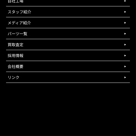
自社工場
スタッフ紹介
メディア紹介
パーツ一覧
買取査定
採用情報
会社概要
リンク