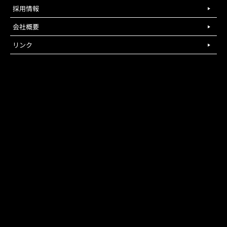
採用情報
会社概要
リンク