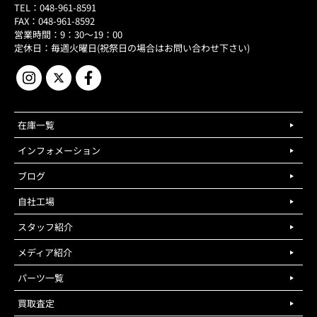
TEL：048-961-8591
FAX：048-961-8592
営業時間：9：30～19：00
定休日：毎週火曜日(祝祭日の場合はお問い合わせ下さい)
在庫一覧
インフォメーション
ブログ
自社工場
スタッフ紹介
メディア紹介
パーツ一覧
買取査定