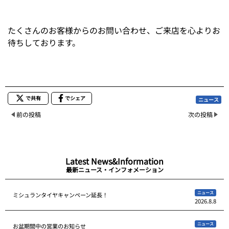
たくさんのお客様からのお問い合わせ、ご来店を心よりお
待ちしております。
で共有
でシェア
ニュース
前の投稿
次の投稿
Latest News&Information
最新ニュース・インフォメーション
ニュース
ミシュランタイヤキャンペーン延長！
2026.8.8
ニュース
お盆期間中の営業のお知らせ