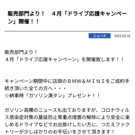
販売部門より！ ４月「ドライブ応援キャンペー
ン」開催！！
ニュース
2022.03.31
販売部門より！
４月「ドライブ応援キャンペーン」を開催致します！！
キャンペーン期間中に店頭のＢＭＷ＆ＭＩＮＩをご成約手
続き頂いた全ての方へ・・・
☆納車時「ガソリン満タン」プレゼント！！
ガソリン高騰のニュースも出ておりますが、コロナウィル
ス感染症対策の蔓延防止等重点措置の解除により安全に楽
しめるドライブなどでお出掛けしたい方に、つたえファク
トリーが少しばかりのお手伝いをさせて頂きます！