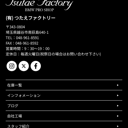
(有) つたえファクトリー
〒343-0804
埼玉県越谷市南荻島640-1
TEL：048-961-8591
FAX：048-961-8592
営業時間：9：30～19：00
定休日：毎週火曜日(祝祭日の場合はお問い合わせ下さい)
在庫一覧
インフォメーション
ブログ
自社工場
スタッフ紹介