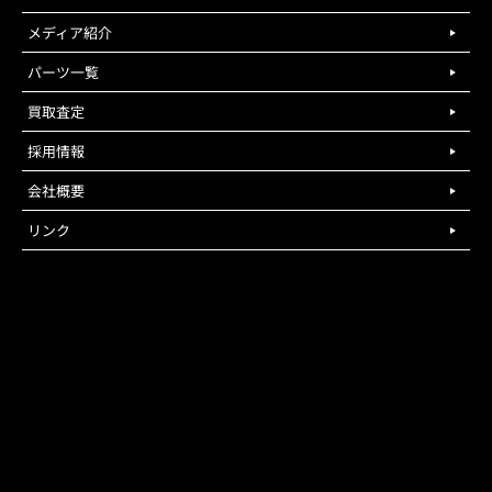
メディア紹介
パーツ一覧
買取査定
採用情報
会社概要
リンク