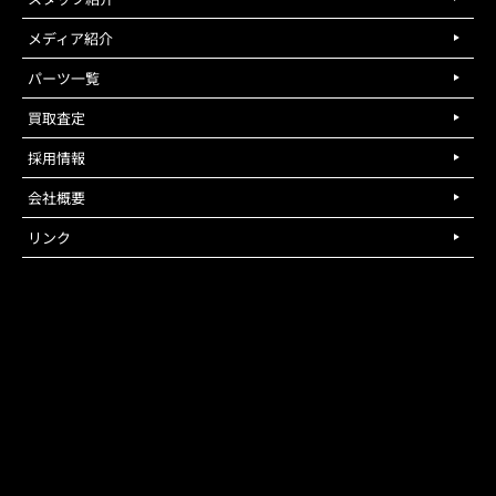
メディア紹介
パーツ一覧
買取査定
採用情報
会社概要
リンク