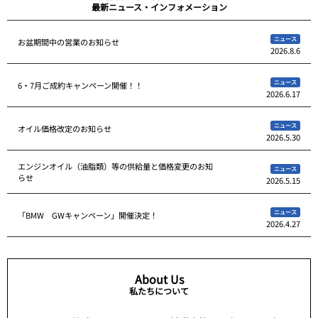
最新ニュース・インフォメーション
ニュース
お盆期間中の営業のお知らせ
2026.8.6
ニュース
6・7月ご成約キャンペーン開催！！
2026.6.17
ニュース
オイル価格改定のお知らせ
2026.5.30
エンジンオイル（油脂類）等の供給量と価格変更のお知
ニュース
らせ
2026.5.15
ニュース
「BMW GWキャンペーン」開催決定！
2026.4.27
About Us
私たちについて