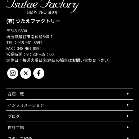
(有) つたえファクトリー
〒343-0804
埼玉県越谷市南荻島640-1
TEL：048-961-8591
FAX：048-961-8592
営業時間：9：30～19：00
定休日：毎週火曜日(祝祭日の場合はお問い合わせ下さい)
在庫一覧
インフォメーション
ブログ
自社工場
スタッフ紹介