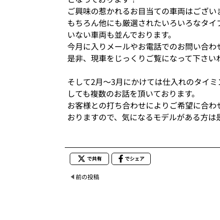
ご興味の惹かれるお目当ての車両はござい
もちろん他にも厳選されたいろいろなタイ
いない車両も並んでおります。
今月に入りメールやお電話でのお問い合わ
是非、現車をじっくりご覧になって下さい
そして2月～3月にかけては仕入れのタイ
しても複数のお話を頂いております。
お客様との打ち合わせによりご希望に合わ
おりますので、気になるモデルがある方は
で共有
でシェア
前の投稿