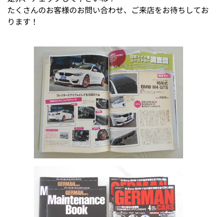
たくさんのお客様のお問い合わせ、ご来店をお待ちしてお
ります！