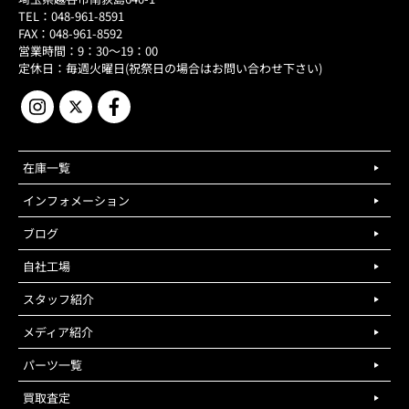
TEL：048-961-8591
FAX：048-961-8592
営業時間：9：30～19：00
定休日：毎週火曜日(祝祭日の場合はお問い合わせ下さい)
在庫一覧
インフォメーション
ブログ
自社工場
スタッフ紹介
メディア紹介
パーツ一覧
買取査定