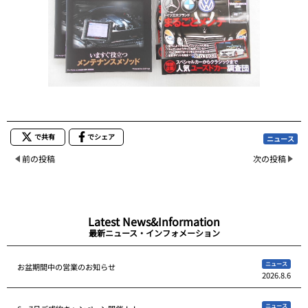
で共有
でシェア
ニュース
前の投稿
次の投稿
Latest News&Information
最新ニュース・インフォメーション
ニュース
お盆期間中の営業のお知らせ
2026.8.6
ニュース