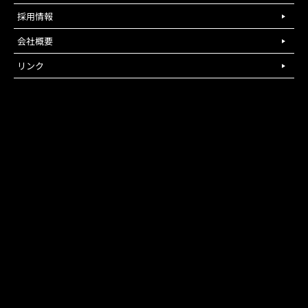
採用情報
会社概要
リンク