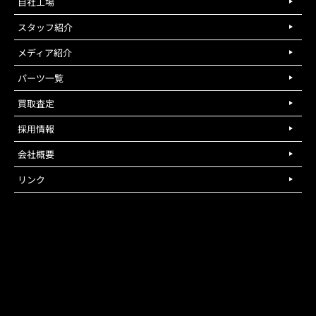
自社工場
スタッフ紹介
メディア紹介
パーツ一覧
買取査定
採用情報
会社概要
リンク