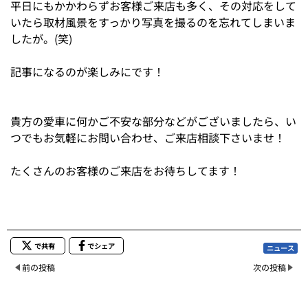
平日にもかかわらずお客様ご来店も多く、その対応をして
いたら取材風景をすっかり写真を撮るのを忘れてしまいま
したが。(笑)
記事になるのが楽しみにです！
貴方の愛車に何かご不安な部分などがございましたら、い
つでもお気軽にお問い合わせ、ご来店相談下さいませ！
たくさんのお客様のご来店をお待ちしてます！
で共有
でシェア
ニュース
前の投稿
次の投稿