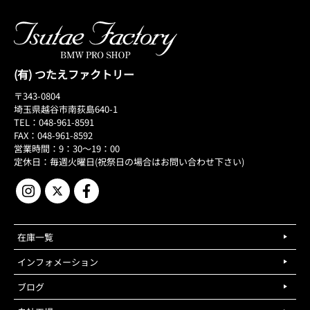
(有) つたえファクトリー
〒343-0804
埼玉県越谷市南荻島640-1
TEL：048-961-8591
FAX：048-961-8592
営業時間：9：30～19：00
定休日：毎週火曜日(祝祭日の場合はお問い合わせ下さい)
在庫一覧
インフォメーション
ブログ