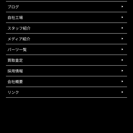
ブログ
自社工場
スタッフ紹介
メディア紹介
パーツ一覧
買取査定
採用情報
会社概要
リンク