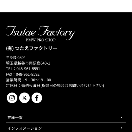
(有) つたえファクトリー
〒343-0804
埼玉県越谷市南荻島640-1
TEL：048-961-8591
FAX：048-961-8592
営業時間：9：30～19：00
定休日：毎週火曜日(祝祭日の場合はお問い合わせ下さい)
在庫一覧
インフォメーション