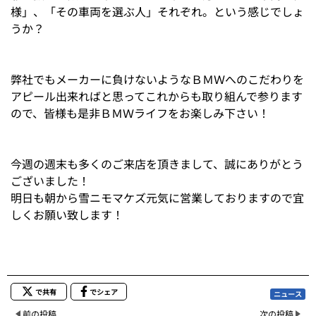
様」、「その車両を選ぶ人」それぞれ。という感じでしょ
うか？
弊社でもメーカーに負けないようなＢＭＷへのこだわりを
アピール出来ればと思ってこれからも取り組んで参ります
ので、皆様も是非ＢＭＷライフをお楽しみ下さい！
今週の週末も多くのご来店を頂きまして、誠にありがとう
ございました！
明日も朝から雪ニモマケズ元気に営業しておりますので宜
しくお願い致します！
で共有
でシェア
ニュース
前の投稿
次の投稿