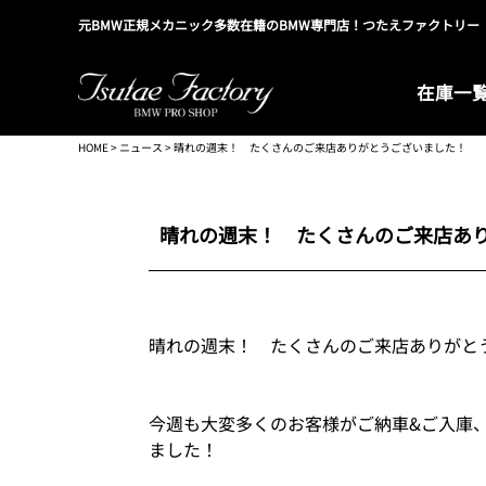
元BMW正規メカニック多数在籍のBMW専門店！つたえファクトリー
在庫一
HOME
>
ニュース
> 晴れの週末！ たくさんのご来店ありがとうございました！
晴れの週末！ たくさんのご来店あ
晴れの週末！ たくさんのご来店ありがと
今週も大変多くのお客様がご納車&ご入庫
ました！