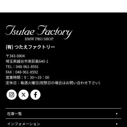
(有) つたえファクトリー
〒343-0804
埼玉県越谷市南荻島640-1
TEL：048-961-8591
FAX：048-961-8592
営業時間：9：30～19：00
定休日：毎週火曜日(祝祭日の場合はお問い合わせ下さい)
在庫一覧
インフォメーション