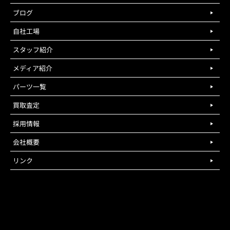
ブログ
自社工場
スタッフ紹介
メディア紹介
パーツ一覧
買取査定
採用情報
会社概要
リンク