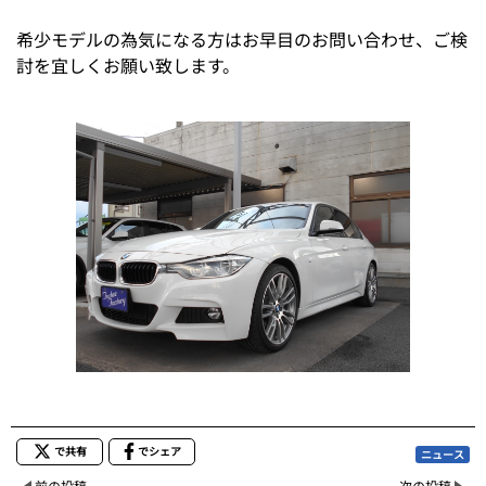
希少モデルの為気になる方はお早目のお問い合わせ、ご検
討を宜しくお願い致します。
で共有
でシェア
ニュース
前の投稿
次の投稿