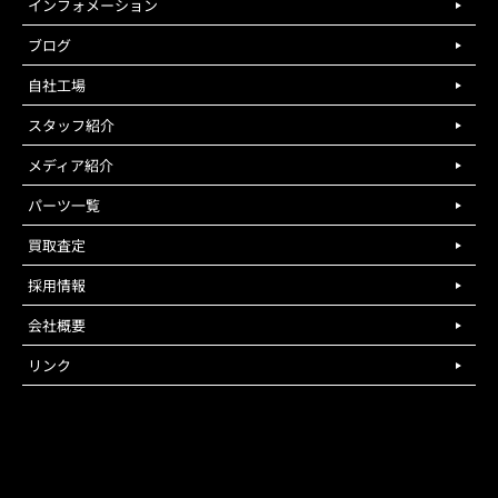
インフォメーション
ブログ
自社工場
スタッフ紹介
メディア紹介
パーツ一覧
買取査定
採用情報
会社概要
リンク