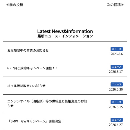
前の投稿
次の投稿
Latest News&Information
最新ニュース・インフォメーション
ニュース
お盆期間中の営業のお知らせ
2026.8.6
ニュース
6・7月ご成約キャンペーン開催！！
2026.6.17
ニュース
オイル価格改定のお知らせ
2026.5.30
エンジンオイル（油脂類）等の供給量と価格変更のお知
ニュース
らせ
2026.5.15
ニュース
「BMW GWキャンペーン」開催決定！
2026.4.27