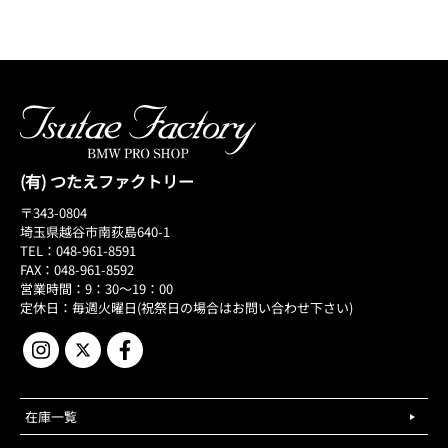
(有) つたえファクトリー
〒343-0804
埼玉県越谷市南荻島640-1
TEL：048-961-8591
FAX：048-961-8592
営業時間：9：30～19：00
定休日：毎週火曜日(祝祭日の場合はお問い合わせ下さい)
在庫一覧