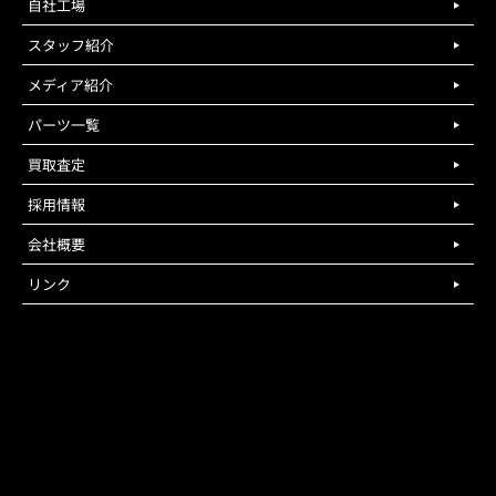
自社工場
スタッフ紹介
メディア紹介
パーツ一覧
買取査定
採用情報
会社概要
リンク