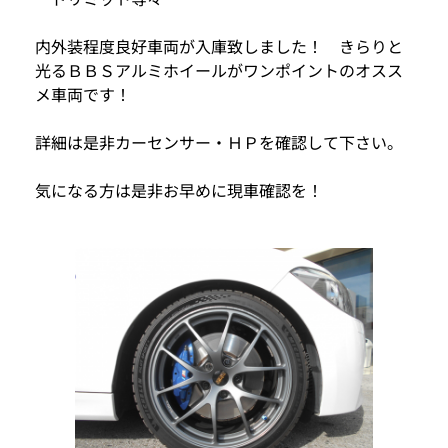
内外装程度良好車両が入庫致しました！ きらりと
光るＢＢＳアルミホイールがワンポイントのオスス
メ車両です！
詳細は是非カーセンサー・ＨＰを確認して下さい。
気になる方は是非お早めに現車確認を！