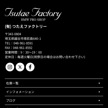
(有) つたえファクトリー
〒343-0804
埼玉県越谷市南荻島640-1
TEL：048-961-8591
FAX：048-961-8592
営業時間：9：30～19：00
定休日：毎週火曜日(祝祭日の場合はお問い合わせ下さい)
在庫一覧
インフォメーション
ブログ