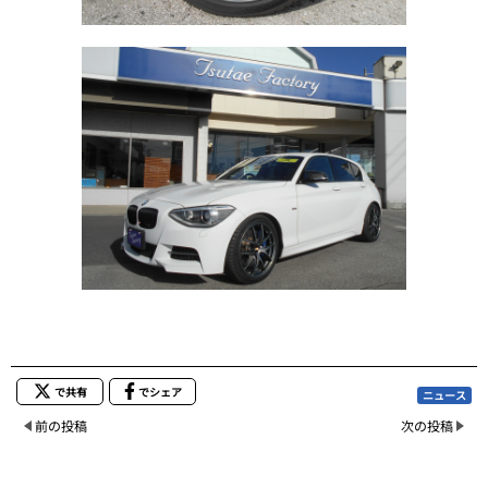
で共有
でシェア
ニュース
前の投稿
次の投稿