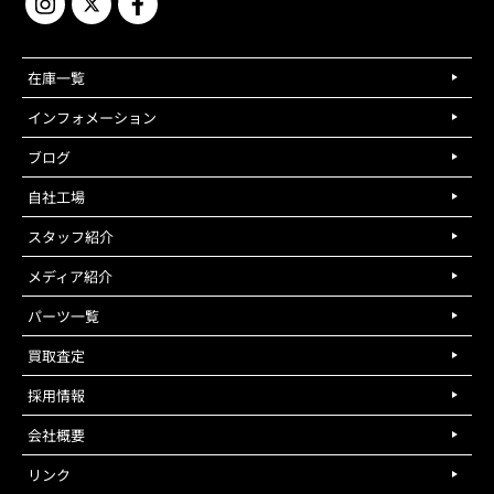
在庫一覧
インフォメーション
ブログ
自社工場
スタッフ紹介
メディア紹介
パーツ一覧
買取査定
採用情報
会社概要
リンク