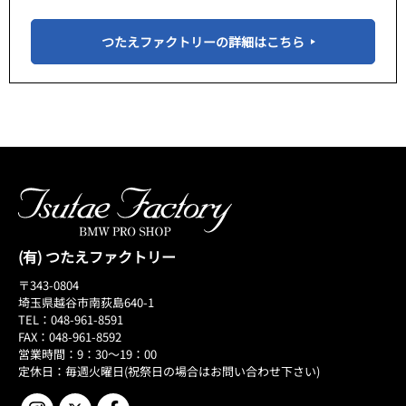
つたえファクトリーの詳細はこちら
(有) つたえファクトリー
〒343-0804
埼玉県越谷市南荻島640-1
TEL：048-961-8591
FAX：048-961-8592
営業時間：9：30～19：00
定休日：毎週火曜日(祝祭日の場合はお問い合わせ下さい)