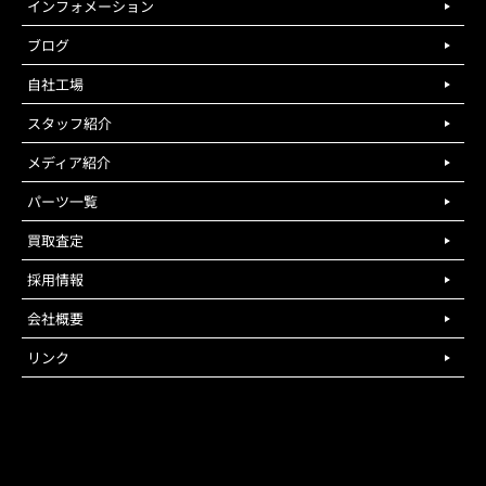
インフォメーション
ブログ
自社工場
スタッフ紹介
メディア紹介
パーツ一覧
買取査定
採用情報
会社概要
リンク