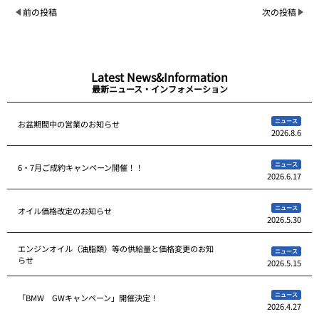
前の投稿
次の投稿
Latest News&Information
最新ニュース・インフォメーション
ニュース
お盆期間中の営業のお知らせ
2026.8.6
ニュース
6・7月ご成約キャンペーン開催！！
2026.6.17
ニュース
オイル価格改定のお知らせ
2026.5.30
エンジンオイル（油脂類）等の供給量と価格変更のお知
ニュース
らせ
2026.5.15
ニュース
「BMW GWキャンペーン」開催決定！
2026.4.27