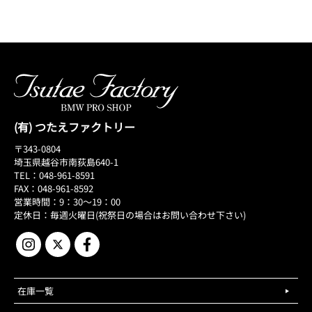
(有) つたえファクトリー
〒343-0804
埼玉県越谷市南荻島640-1
TEL：048-961-8591
FAX：048-961-8592
営業時間：9：30～19：00
定休日：毎週火曜日(祝祭日の場合はお問い合わせ下さい)
在庫一覧