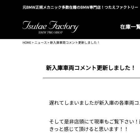
元BMW正規メカニック多数在籍のBMW専門店！つたえファクトリー
在庫一
HOME
>
ニュース
> 新入庫車両コメント更新しました！
新入庫車両コメント更新しました！
遅れてしまいましたが新入庫の各車両コ
そして是非店頭にて現車もご覧下さい！
きっと感じて頂けると思います！！