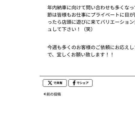
年内納車に向けて問い合わせも多くなっ
節は皆様もお仕事にプライベートに目が
ったら店頭に遊びに来てバリエーション
ュして下さい！（笑）
今週も多くのお客様のご依頼にお応えし
で、宜しくお願い致します！！
で共有
でシェア
前の投稿