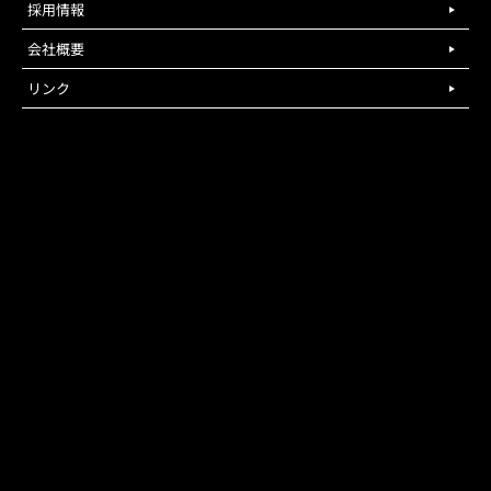
採用情報
会社概要
リンク