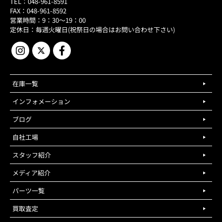
TEL：048-961-8591
FAX：048-961-8592
営業時間：9：30～19：00
定休日：毎週火曜日(祝祭日の場合はお問い合わせ下さい)
在庫一覧
インフォメーション
ブログ
自社工場
スタッフ紹介
メディア紹介
パーツ一覧
買取査定