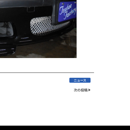
ニュース
次の投稿