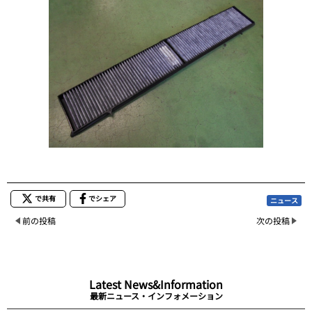
で共有
でシェア
ニュース
前の投稿
次の投稿
Latest News&Information
最新ニュース・インフォメーション