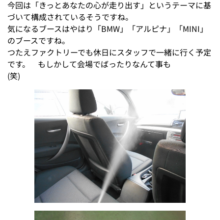
今回は「きっとあなたの心が走り出す」というテーマに基
づいて構成されているそうですね。
気になるブースはやはり「BMW」「アルピナ」「MINI」
のブースですね。
つたえファクトリーでも休日にスタッフで一緒に行く予定
です。 もしかして会場でばったりなんて事も
(笑)