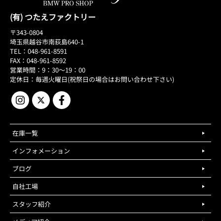
(有) つたえファクトリー
〒343-0804
埼玉県越谷市南荻島640-1
TEL：048-961-8591
FAX：048-961-8592
営業時間：9：30～19：00
定休日：毎週火曜日(祝祭日の場合はお問い合わせ下さい)
在庫一覧
インフォメーション
ブログ
自社工場
スタッフ紹介