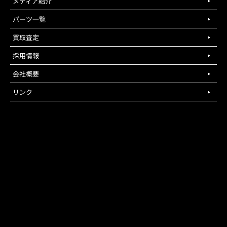
メディア紹介
パーツ一覧
買取査定
採用情報
会社概要
リンク