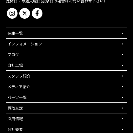
定休日：毎週火曜日(祝祭日の場合はお問い合わせ下さい)
在庫一覧
インフォメーション
ブログ
自社工場
スタッフ紹介
メディア紹介
パーツ一覧
買取査定
採用情報
会社概要