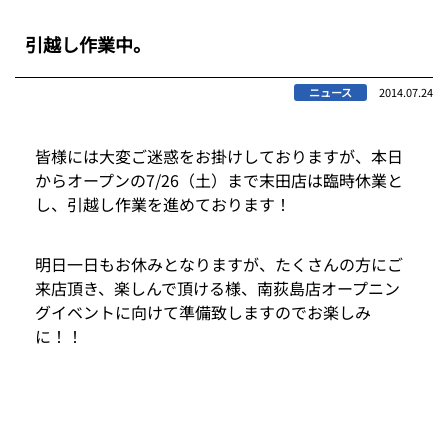
引越し作業中。
ニュース
2014.07.24
皆様には大変ご迷惑をお掛けしておりますが、本日
からオープンの7/26（土）まで末田店は臨時休業と
し、引越し作業を進めております！
明日一日もお休みとなりますが、たくさんの方にご
来店頂き、楽しんで頂ける様、南荻島店オープニン
グイベントに向けて準備致しますのでお楽しみ
に！！