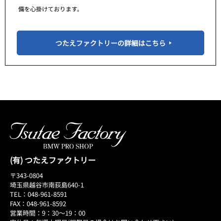
備を心掛けております。
つたえファクトリーの詳細はこちら
(有) つたえファクトリー
〒343-0804
埼玉県越谷市南荻島640-1
TEL：048-961-8591
FAX：048-961-8592
営業時間：9：30～19：00