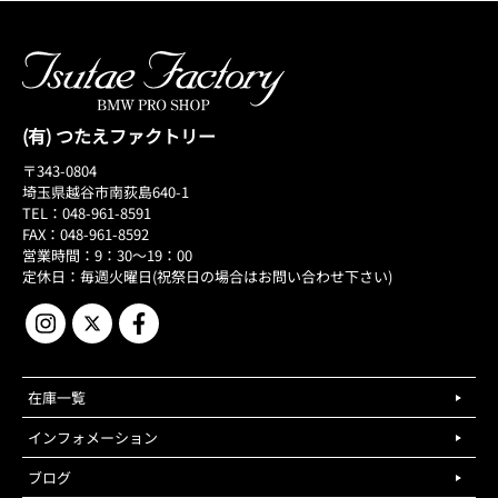
(有) つたえファクトリー
〒343-0804
埼玉県越谷市南荻島640-1
TEL：048-961-8591
FAX：048-961-8592
営業時間：9：30～19：00
定休日：毎週火曜日(祝祭日の場合はお問い合わせ下さい)
在庫一覧
インフォメーション
ブログ