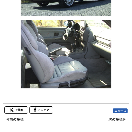
で共有
でシェア
ニュース
前の投稿
次の投稿