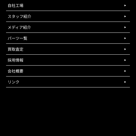
自社工場
スタッフ紹介
メディア紹介
パーツ一覧
買取査定
採用情報
会社概要
リンク