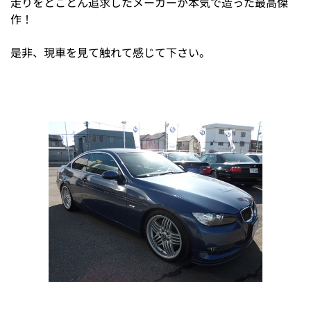
走りをとことん追求したメーカーが本気で造った最高傑
作！
是非、現車を見て触れて感じて下さい。