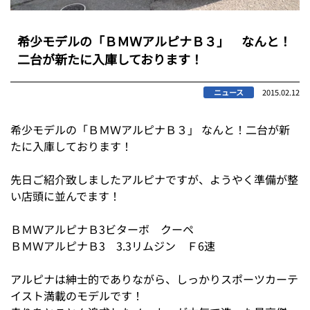
希少モデルの「ＢＭＷアルピナＢ３」 なんと！
二台が新たに入庫しております！
ニュース
2015.02.12
希少モデルの「ＢＭＷアルピナＢ３」 なんと！二台が新
たに入庫しております！
先日ご紹介致しましたアルピナですが、ようやく準備が整
い店頭に並んでます！
ＢＭＷアルピナＢ3ビターボ クーペ
ＢＭＷアルピナＢ3 3.3リムジン Ｆ6速
アルピナは紳士的でありながら、しっかりスポーツカーテ
イスト満載のモデルです！