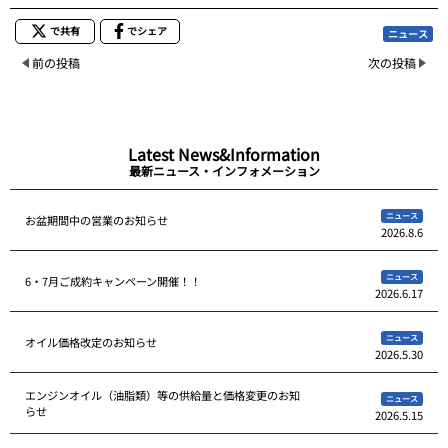
で共有
でシェア
ニュース
前の投稿
次の投稿
Latest News&Information
最新ニュース・インフォメーション
ニュース
お盆期間中の営業のお知らせ
2026.8.6
ニュース
6・7月ご成約キャンペーン開催！！
2026.6.17
ニュース
オイル価格改定のお知らせ
2026.5.30
エンジンオイル（油脂類）等の供給量と価格変更のお知
ニュース
らせ
2026.5.15