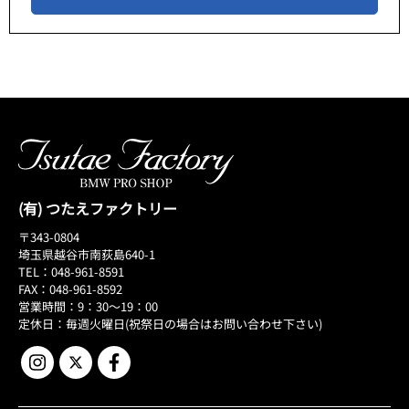
(有) つたえファクトリー
〒343-0804
埼玉県越谷市南荻島640-1
TEL：048-961-8591
FAX：048-961-8592
営業時間：9：30～19：00
定休日：毎週火曜日(祝祭日の場合はお問い合わせ下さい)