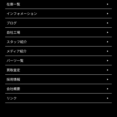
在庫一覧
インフォメーション
ブログ
自社工場
スタッフ紹介
メディア紹介
パーツ一覧
買取査定
採用情報
会社概要
リンク